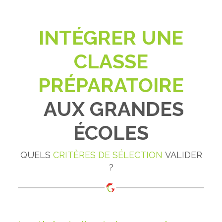
INTÉGRER UNE
CLASSE
PRÉPARATOIRE
AUX GRANDES
ÉCOLES
QUELS
CRITÈRES DE SÉLECTION
VALIDER
?