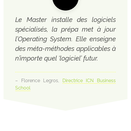
Le Master installe des logiciels
spécialisés, la prépa met à jour
l’Operating System. Elle enseigne
des méta-méthodes applicables à
n’importe quel ‘logiciel’ futur.
– Florence Legros,
Directrice ICN Business
School