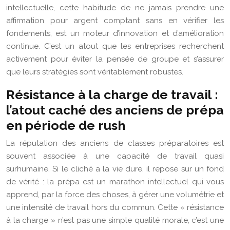
intellectuelle, cette habitude de ne jamais prendre une
affirmation pour argent comptant sans en vérifier les
fondements, est un moteur d’innovation et d’amélioration
continue. C’est un atout que les entreprises recherchent
activement pour éviter la pensée de groupe et s’assurer
que leurs stratégies sont véritablement robustes.
Résistance à la charge de travail :
l’atout caché des anciens de prépa
en période de rush
La réputation des anciens de classes préparatoires est
souvent associée à une capacité de travail quasi
surhumaine. Si le cliché a la vie dure, il repose sur un fond
de vérité : la prépa est un marathon intellectuel qui vous
apprend, par la force des choses, à gérer une volumétrie et
une intensité de travail hors du commun. Cette « résistance
à la charge » n’est pas une simple qualité morale, c’est une