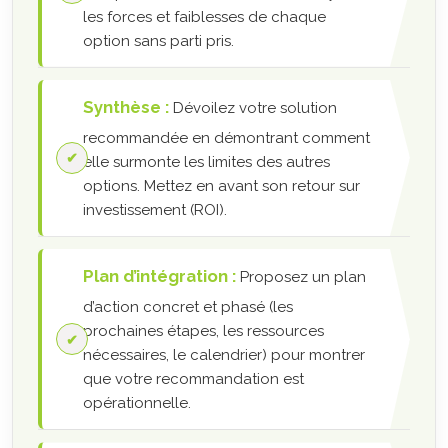
les forces et faiblesses de chaque
option sans parti pris.
Synthèse :
Dévoilez votre solution
recommandée en démontrant comment
elle surmonte les limites des autres
options. Mettez en avant son retour sur
investissement (ROI).
Plan d’intégration :
Proposez un plan
d’action concret et phasé (les
prochaines étapes, les ressources
nécessaires, le calendrier) pour montrer
que votre recommandation est
opérationnelle.