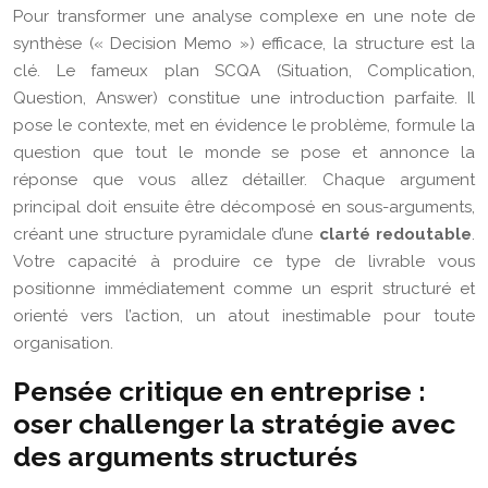
Pour transformer une analyse complexe en une note de
synthèse (« Decision Memo ») efficace, la structure est la
clé. Le fameux plan SCQA (Situation, Complication,
Question, Answer) constitue une introduction parfaite. Il
pose le contexte, met en évidence le problème, formule la
question que tout le monde se pose et annonce la
réponse que vous allez détailler. Chaque argument
principal doit ensuite être décomposé en sous-arguments,
créant une structure pyramidale d’une
clarté redoutable
.
Votre capacité à produire ce type de livrable vous
positionne immédiatement comme un esprit structuré et
orienté vers l’action, un atout inestimable pour toute
organisation.
Pensée critique en entreprise :
oser challenger la stratégie avec
des arguments structurés