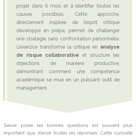
projet dans 6 mois et à identifier toutes les
causes possibles. Cette approche,
directement inspirée de l’esprit critique
développé en prépa, permet de challenger
une stratégie sans confrontation personnelle.
L’exercice transforme la critique en
analyse
de risque collaborative
et structure les
objections de manière productive,
démontrant comment une compétence
académique se mue en un puissant outil de
management.
Savoir poser les bonnes questions est souvent plus
important que d’avoir toutes les réponses. Cette curiosité