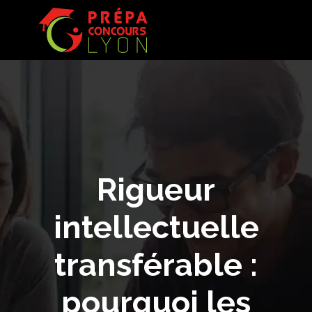
Rigueur
intellectuelle
transférable :
pourquoi les