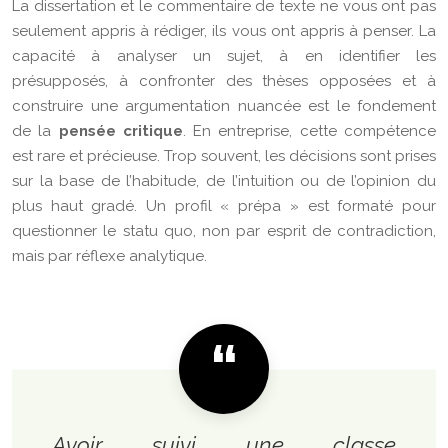
La dissertation et le commentaire de texte ne vous ont pas
seulement appris à rédiger, ils vous ont appris à penser. La
capacité à analyser un sujet, à en identifier les
présupposés, à confronter des thèses opposées et à
construire une argumentation nuancée est le fondement
de la
pensée critique
. En entreprise, cette compétence
est rare et précieuse. Trop souvent, les décisions sont prises
sur la base de l’habitude, de l’intuition ou de l’opinion du
plus haut gradé. Un profil « prépa » est formaté pour
questionner le statu quo, non par esprit de contradiction,
mais par réflexe analytique.
Avoir suivi une classe