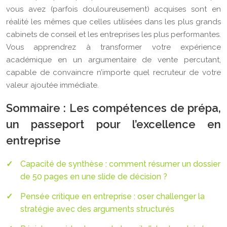
vous avez (parfois douloureusement) acquises sont en
réalité les mêmes que celles utilisées dans les plus grands
cabinets de conseil et les entreprises les plus performantes.
Vous apprendrez à transformer votre expérience
académique en un argumentaire de vente percutant,
capable de convaincre n’importe quel recruteur de votre
valeur ajoutée immédiate.
Sommaire : Les compétences de prépa,
un passeport pour l’excellence en
entreprise
Capacité de synthèse : comment résumer un dossier
de 50 pages en une slide de décision ?
Pensée critique en entreprise : oser challenger la
stratégie avec des arguments structurés