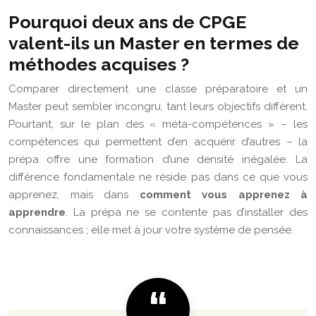
Pourquoi deux ans de CPGE
valent-ils un Master en termes de
méthodes acquises ?
Comparer directement une classe préparatoire et un
Master peut sembler incongru, tant leurs objectifs diffèrent.
Pourtant, sur le plan des « méta-compétences » – les
compétences qui permettent d’en acquérir d’autres – la
prépa offre une formation d’une densité inégalée. La
différence fondamentale ne réside pas dans ce que vous
apprenez, mais dans
comment vous apprenez à
apprendre
. La prépa ne se contente pas d’installer des
connaissances ; elle met à jour votre système de pensée.