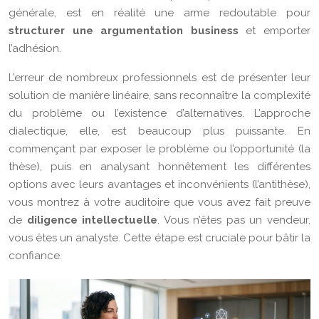
générale, est en réalité une arme redoutable pour
structurer une argumentation business
et emporter
l’adhésion.
L’erreur de nombreux professionnels est de présenter leur
solution de manière linéaire, sans reconnaître la complexité
du problème ou l’existence d’alternatives. L’approche
dialectique, elle, est beaucoup plus puissante. En
commençant par exposer le problème ou l’opportunité (la
thèse), puis en analysant honnêtement les différentes
options avec leurs avantages et inconvénients (l’antithèse),
vous montrez à votre auditoire que vous avez fait preuve
de
diligence intellectuelle
. Vous n’êtes pas un vendeur,
vous êtes un analyste. Cette étape est cruciale pour bâtir la
confiance.