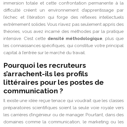
immersion totale et cette confrontation permanente à la
difficulté créent un environnement d’apprentissage par
l’échec et l’itération qui forge des réflexes intellectuels
extrêmement solides. Vous n’avez pas seulement appris des
théories, vous avez incarné des méthodes par la pratique
intensive. C’est cette
densité méthodologique
, plus que
les connaissances spécifiques, qui constitue votre principal
capital à l’entrée sur le marché du travail.
Pourquoi les recruteurs
s’arrachent-ils les profils
littéraires pour les postes de
communication ?
Il existe une idée reçue tenace qui voudrait que les classes
préparatoires scientifiques soient la seule voie royale vers
les carrières d’ingénieur ou de manager. Pourtant, dans des
domaines comme la communication, le marketing ou les