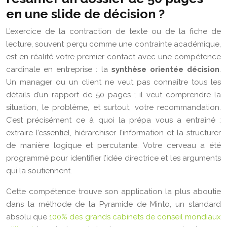
en une slide de décision ?
L’exercice de la contraction de texte ou de la fiche de
lecture, souvent perçu comme une contrainte académique,
est en réalité votre premier contact avec une compétence
cardinale en entreprise : la
synthèse orientée décision
.
Un manager ou un client ne veut pas connaître tous les
détails d’un rapport de 50 pages ; il veut comprendre la
situation, le problème, et surtout, votre recommandation.
C’est précisément ce à quoi la prépa vous a entraîné :
extraire l’essentiel, hiérarchiser l’information et la structurer
de manière logique et percutante. Votre cerveau a été
programmé pour identifier l’idée directrice et les arguments
qui la soutiennent.
Cette compétence trouve son application la plus aboutie
dans la méthode de la Pyramide de Minto, un standard
absolu que
100% des grands cabinets de conseil mondiaux