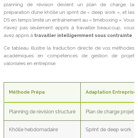
planning de révision devient un plan de charge, la
préparation d’une khôlle un sprint de « deep work », et les
DS en temps limité un entraînement au « timeboxing ». Vous
n’avez pas seulement appris à travailler beaucoup, vous
avez appris à
travailler intelligemment sous contrainte
.
Ce tableau illustre la traduction directe de vos méthodes
académiques en compétences de gestion de projet
valorisées en entreprise.
Méthode Prépa
Adaptation Entreprise
Planning de révision structuré
Plan de charge projet
Khôlle hebdomadaire
Sprint de deep work