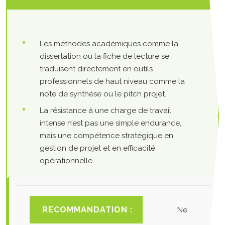
Les méthodes académiques comme la
dissertation ou la fiche de lecture se
traduisent directement en outils
professionnels de haut niveau comme la
note de synthèse ou le pitch projet.
La résistance à une charge de travail
intense n’est pas une simple endurance,
mais une compétence stratégique en
gestion de projet et en efficacité
opérationnelle.
RECOMMANDATION :
Ne