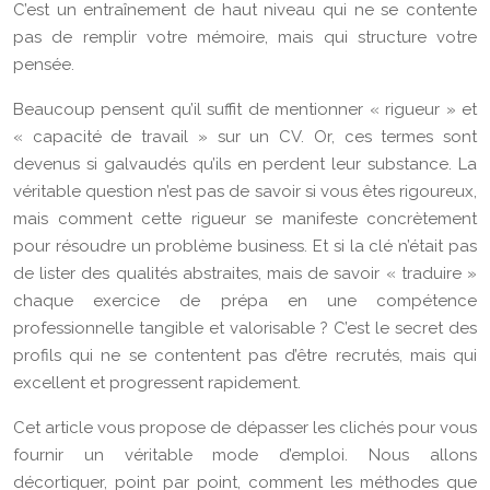
C’est un entraînement de haut niveau qui ne se contente
pas de remplir votre mémoire, mais qui structure votre
pensée.
Beaucoup pensent qu’il suffit de mentionner « rigueur » et
« capacité de travail » sur un CV. Or, ces termes sont
devenus si galvaudés qu’ils en perdent leur substance. La
véritable question n’est pas de savoir si vous êtes rigoureux,
mais comment cette rigueur se manifeste concrètement
pour résoudre un problème business. Et si la clé n’était pas
de lister des qualités abstraites, mais de savoir « traduire »
chaque exercice de prépa en une compétence
professionnelle tangible et valorisable ? C’est le secret des
profils qui ne se contentent pas d’être recrutés, mais qui
excellent et progressent rapidement.
Cet article vous propose de dépasser les clichés pour vous
fournir un véritable mode d’emploi. Nous allons
décortiquer, point par point, comment les méthodes que