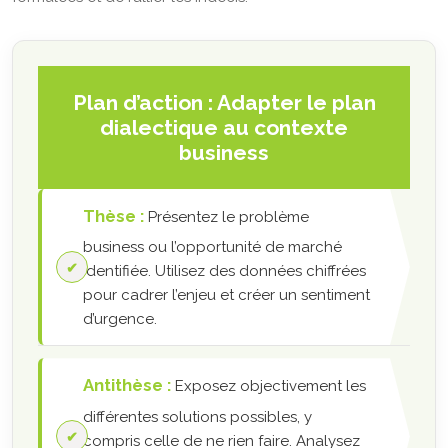
Plan d’action : Adapter le plan
dialectique au contexte
business
Thèse :
Présentez le problème
business ou l’opportunité de marché
identifiée. Utilisez des données chiffrées
pour cadrer l’enjeu et créer un sentiment
d’urgence.
Antithèse :
Exposez objectivement les
différentes solutions possibles, y
compris celle de ne rien faire. Analysez