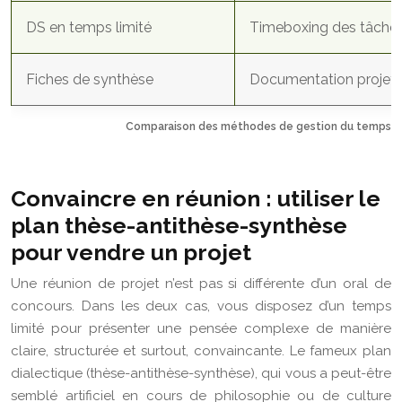
DS en temps limité
Timeboxing des tâche
Fiches de synthèse
Documentation projet
Comparaison des méthodes de gestion du temps : P
Convaincre en réunion : utiliser le
plan thèse-antithèse-synthèse
pour vendre un projet
Une réunion de projet n’est pas si différente d’un oral de
concours. Dans les deux cas, vous disposez d’un temps
limité pour présenter une pensée complexe de manière
claire, structurée et surtout, convaincante. Le fameux plan
dialectique (thèse-antithèse-synthèse), qui vous a peut-être
semblé artificiel en cours de philosophie ou de culture