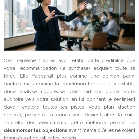
C’est seulement après avoir établi cette crédibilité que
votre recommandation (la synthèse) acquiert toute sa
force. Elle n’apparaît plus comme une opinion parmi
d’autres, mais comme la conclusion logique et inévitable
d’une analyse rigoureuse. C’est l’art de guider votre
auditoire vers votre solution, en lui donnant le sentiment
d’avoir exploré toutes les pistes. Votre plan d’action
concret, présenté en conclusion, devient alors la suite
naturelle des événements. Cette méthode permet de
désamorcer les objections
avant même qu’elles ne soient
formulées et de rallier les indécis.