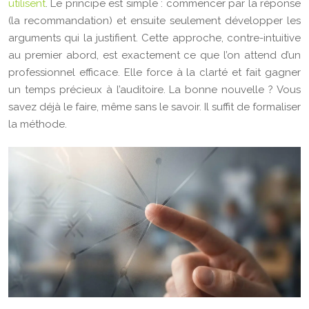
utilisent
. Le principe est simple : commencer par la réponse
(la recommandation) et ensuite seulement développer les
arguments qui la justifient. Cette approche, contre-intuitive
au premier abord, est exactement ce que l’on attend d’un
professionnel efficace. Elle force à la clarté et fait gagner
un temps précieux à l’auditoire. La bonne nouvelle ? Vous
savez déjà le faire, même sans le savoir. Il suffit de formaliser
la méthode.