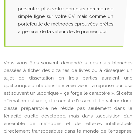
présentez plus votre parcours comme une
simple ligne sur votre CV, mais comme un
portefeuille de méthodes éprouvées, prêtes
à générer de la valeur dès le premier jour.
Vous vous êtes souvent demandé si ces nuits blanches
passées à ficher des dizaines de livres ou à disséquer un
sujet de dissertation en trois parties auraient une
quelconque utilité dans la « vraie vie ». La réponse qui fuse
est souvent un laconique « ça forge le caractère ». Si cette
affirmation est vraie, elle occulte l’essentiel. La valeur d’une
classe préparatoire ne réside pas seulement dans la
ténacité qu’elle développe, mais dans l’acquisition d’un
ensemble de méthodes et de réflexes intellectuels
directement transposables dans le monde de l’entreprise.