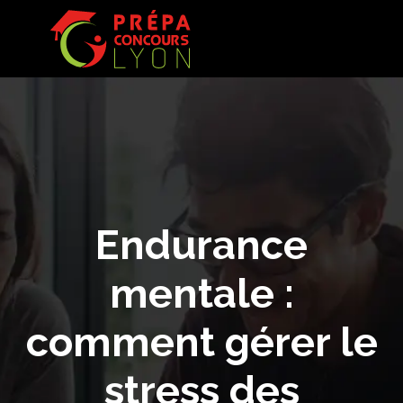
Endurance
mentale :
comment gérer le
stress des