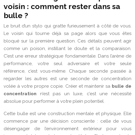
voisin : comment rester dans sa
bulle ?
Le bruit d’un stylo qui gratte furieusement à côté de vous.
Le voisin qui tourne déjà sa page alors que vous êtes
bloqué sur la première question. Ces détails peuvent agir
comme un poison, instillant le doute et la comparaison.
C’est une erreur stratégique fondamentale. Dans l’arène de
performance, votre seul adversaire et votre seule
référence, c’est vous-même. Chaque seconde passée à
regarder les autres est une seconde de concentration
volée à votre propre copie. Créer et maintenir sa
bulle de
concentration
n’est pas un luxe, c’est une nécessité
absolue pour performer à votre plein potentiel.
Cette bulle est une construction mentale et physique. Elle
commence par une décision consciente : celle de vous
désengager de l’environnement extérieur pour vous