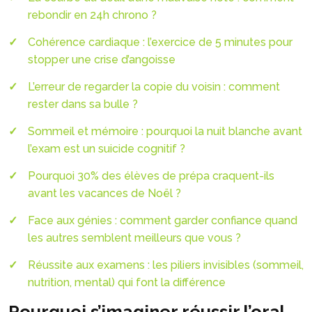
rebondir en 24h chrono ?
Cohérence cardiaque : l’exercice de 5 minutes pour
stopper une crise d’angoisse
L’erreur de regarder la copie du voisin : comment
rester dans sa bulle ?
Sommeil et mémoire : pourquoi la nuit blanche avant
l’exam est un suicide cognitif ?
Pourquoi 30% des élèves de prépa craquent-ils
avant les vacances de Noël ?
Face aux génies : comment garder confiance quand
les autres semblent meilleurs que vous ?
Réussite aux examens : les piliers invisibles (sommeil,
nutrition, mental) qui font la différence
Pourquoi s’imaginer réussir l’oral