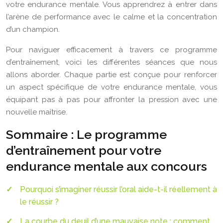
votre endurance mentale. Vous apprendrez à entrer dans
l’arène de performance avec le calme et la concentration
d’un champion.
Pour naviguer efficacement à travers ce programme
d’entraînement, voici les différentes séances que nous
allons aborder. Chaque partie est conçue pour renforcer
un aspect spécifique de votre endurance mentale, vous
équipant pas à pas pour affronter la pression avec une
nouvelle maîtrise.
Sommaire : Le programme
d’entraînement pour votre
endurance mentale aux concours
Pourquoi s’imaginer réussir l’oral aide-t-il réellement à
le réussir ?
La courbe du deuil d’une mauvaise note : comment