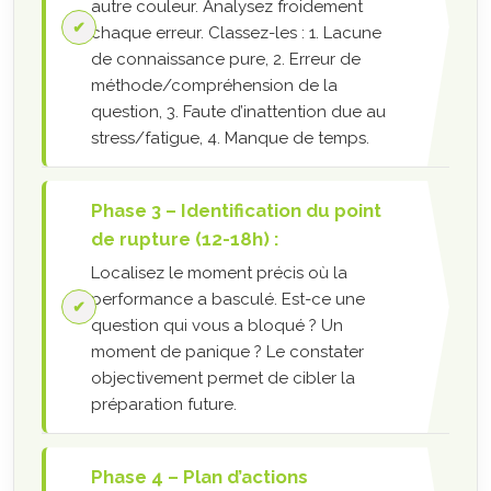
autre couleur. Analysez froidement
chaque erreur. Classez-les : 1. Lacune
de connaissance pure, 2. Erreur de
méthode/compréhension de la
question, 3. Faute d’inattention due au
stress/fatigue, 4. Manque de temps.
Phase 3 – Identification du point
de rupture (12-18h) :
Localisez le moment précis où la
performance a basculé. Est-ce une
question qui vous a bloqué ? Un
moment de panique ? Le constater
objectivement permet de cibler la
préparation future.
Phase 4 – Plan d’actions