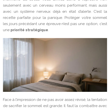
seulement avec un cerveau moins performant, mais aussi
avec un système nerveux déjà en état d’alerte. C’est la
recette parfaite pour la panique. Protéger votre sommeil
les jours précédant une épreuve n’est pas une option, c’est
une
priorité stratégique
.
Face à l’impression de ne pas avoir assez révisé, la tentation
de sacrifier le sommeil est grande. Il faut la combattre avec