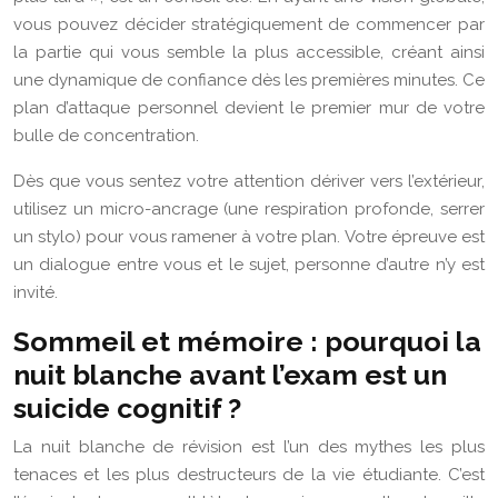
vous pouvez décider stratégiquement de commencer par
la partie qui vous semble la plus accessible, créant ainsi
une dynamique de confiance dès les premières minutes. Ce
plan d’attaque personnel devient le premier mur de votre
bulle de concentration.
Dès que vous sentez votre attention dériver vers l’extérieur,
utilisez un micro-ancrage (une respiration profonde, serrer
un stylo) pour vous ramener à votre plan. Votre épreuve est
un dialogue entre vous et le sujet, personne d’autre n’y est
invité.
Sommeil et mémoire : pourquoi la
nuit blanche avant l’exam est un
suicide cognitif ?
La nuit blanche de révision est l’un des mythes les plus
tenaces et les plus destructeurs de la vie étudiante. C’est