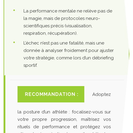
La performance mentale ne relève pas de
la magie, mais de protocoles neuro-
scientifiques précis (visualisation,
respiration, récupération).
L’échec n’est pas une fatalité, mais une
donnée à analyser froidement pour ajuster
votre stratégie, comme lors d’un débriefing
sportif.
RECOMMANDATION :
Adoptez
la posture d’un athlète : focalisez-vous sur
votre propre progression, maîtrisez vos
rituels de performance et protégez vos