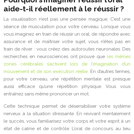
aide-t-il réellement à le réussir ?
La visualisation n’est pas une pensée magique. C’est une
séance de musculation pour votre cerveau. Lorsque vous
vous imaginez en train de réussir un oral, de répondre avec
assurance et de maîtriser votre sujet, vous n’êtes pas en
train de rêver : vous créez des autoroutes neuronales. Des
recherches en neurosciences ont prouvé que
les mêmes
zones cérébrales s’activent lors de l’imagination d’un
mouvement et de son exécution réelle
. En d’autres termes,
pour votre cerveau, une répétition mentale est presque
aussi efficace qu’une répétition physique. Vous vous
entraînez sans même prononcer un mot.
Cette technique permet de désensibiliser votre système
nerveux à la situation stressante. En revivant mentalement
le succès, vous familiarisez votre corps et votre esprit à un
état de calme et de contrôle. L’oral de concours, au lieu