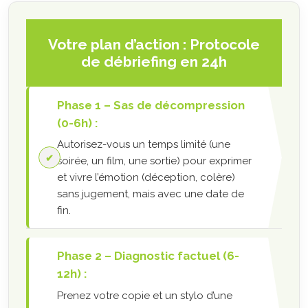
Votre plan d’action : Protocole
de débriefing en 24h
Phase 1 – Sas de décompression
(0-6h) :
Autorisez-vous un temps limité (une
soirée, un film, une sortie) pour exprimer
et vivre l’émotion (déception, colère)
sans jugement, mais avec une date de
fin.
Phase 2 – Diagnostic factuel (6-
12h) :
Prenez votre copie et un stylo d’une