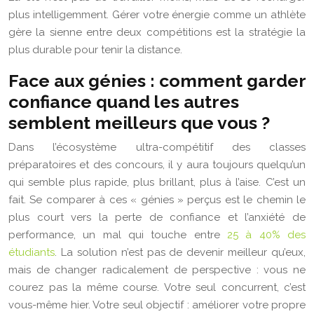
plus intelligemment. Gérer votre énergie comme un athlète
gère la sienne entre deux compétitions est la stratégie la
plus durable pour tenir la distance.
Face aux génies : comment garder
confiance quand les autres
semblent meilleurs que vous ?
Dans l’écosystème ultra-compétitif des classes
préparatoires et des concours, il y aura toujours quelqu’un
qui semble plus rapide, plus brillant, plus à l’aise. C’est un
fait. Se comparer à ces « génies » perçus est le chemin le
plus court vers la perte de confiance et l’anxiété de
performance, un mal qui touche entre
25 à 40% des
étudiants
. La solution n’est pas de devenir meilleur qu’eux,
mais de changer radicalement de perspective : vous ne
courez pas la même course. Votre seul concurrent, c’est
vous-même hier. Votre seul objectif : améliorer votre propre