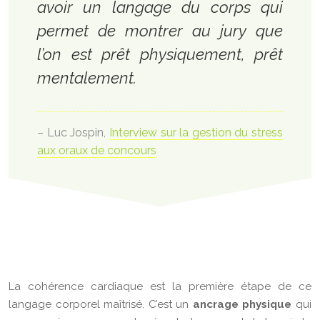
avoir un langage du corps qui
permet de montrer au jury que
l’on est prêt physiquement, prêt
mentalement.
– Luc Jospin,
Interview sur la gestion du stress
aux oraux de concours
La cohérence cardiaque est la première étape de ce
langage corporel maîtrisé. C’est un
ancrage physique
qui