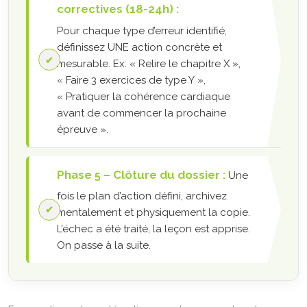
correctives (18-24h) :
Pour chaque type d’erreur identifié,
définissez UNE action concrète et
mesurable. Ex: « Relire le chapitre X »,
« Faire 3 exercices de type Y »,
« Pratiquer la cohérence cardiaque
avant de commencer la prochaine
épreuve ».
Phase 5 – Clôture du dossier :
Une
fois le plan d’action défini, archivez
mentalement et physiquement la copie.
L’échec a été traité, la leçon est apprise.
On passe à la suite.