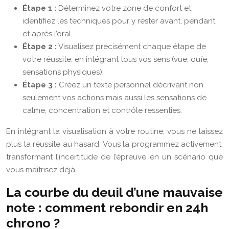
Étape 1 :
Déterminez votre zone de confort et
identifiez les techniques pour y rester avant, pendant
et après l’oral.
Étape 2 :
Visualisez précisément chaque étape de
votre réussite, en intégrant tous vos sens (vue, ouïe,
sensations physiques).
Étape 3 :
Créez un texte personnel décrivant non
seulement vos actions mais aussi les sensations de
calme, concentration et contrôle ressenties.
En intégrant la visualisation à votre routine, vous ne laissez
plus la réussite au hasard. Vous la programmez activement,
transformant l’incertitude de l’épreuve en un scénario que
vous maîtrisez déjà.
La courbe du deuil d’une mauvaise
note : comment rebondir en 24h
chrono ?