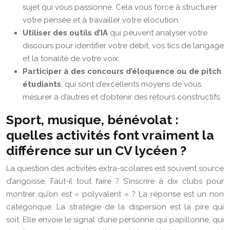
sujet qui vous passionne. Cela vous force à structurer
votre pensée et à travailler votre élocution.
Utiliser des outils d’IA
qui peuvent analyser votre
discours pour identifier votre débit, vos tics de langage
et la tonalité de votre voix.
Participer à des concours d’éloquence ou de pitch
étudiants
, qui sont d’excellents moyens de vous
mesurer à d’autres et d’obtenir des retours constructifs.
Sport, musique, bénévolat :
quelles activités font vraiment la
différence sur un CV lycéen ?
La question des activités extra-scolaires est souvent source
d’angoisse. Faut-il tout faire ? S’inscrire à dix clubs pour
montrer qu’on est « polyvalent » ? La réponse est un non
catégorique. La stratégie de la dispersion est la pire qui
soit. Elle envoie le signal d’une personne qui papillonne, qui