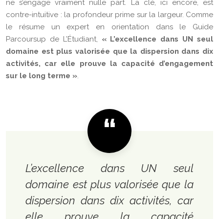
ne s’engage vraiment nulle part. La clé, ici encore, est
contre-intuitive : la profondeur prime sur la largeur. Comme
le résume un expert en orientation dans le Guide
Parcoursup de L’Étudiant,
« L’excellence dans UN seul
domaine est plus valorisée que la dispersion dans dix
activités, car elle prouve la capacité d’engagement
sur le long terme »
.
L’excellence dans UN seul
domaine est plus valorisée que la
dispersion dans dix activités, car
elle prouve la capacité