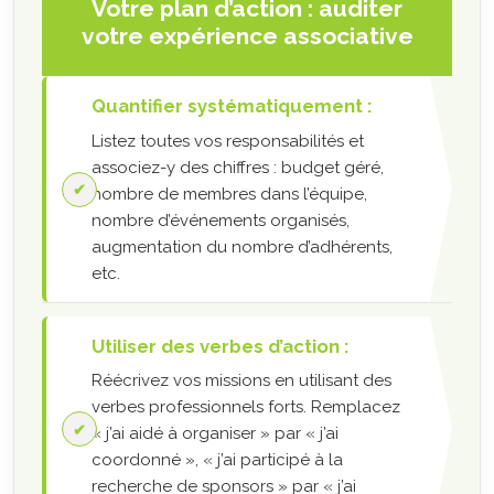
Votre plan d’action : auditer
votre expérience associative
Quantifier systématiquement :
Listez toutes vos responsabilités et
associez-y des chiffres : budget géré,
nombre de membres dans l’équipe,
nombre d’événements organisés,
augmentation du nombre d’adhérents,
etc.
Utiliser des verbes d’action :
Réécrivez vos missions en utilisant des
verbes professionnels forts. Remplacez
« j’ai aidé à organiser » par « j’ai
coordonné », « j’ai participé à la
recherche de sponsors » par « j’ai