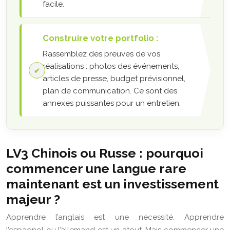
facile.
Construire votre portfolio :
Rassemblez des preuves de vos
réalisations : photos des événements,
articles de presse, budget prévisionnel,
plan de communication. Ce sont des
annexes puissantes pour un entretien.
LV3 Chinois ou Russe : pourquoi
commencer une langue rare
maintenant est un investissement
majeur ?
Apprendre l’anglais est une nécessité. Apprendre