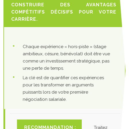
CONSTRUIRE DES AVANTAGES
COMPÉTITIFS DÉCISIFS POUR VOTRE
CARRIÈRE.
Chaque expérience « hors-piste » (stage
ambitieux, césure, bénévolat) doit être vue
comme un investissement stratégique, pas
une perte de temps.
La clé est de quantifier ces expériences
pour les transformer en arguments
puissants lors de votre première
négociation salariale.
RECOMMANDATION :
Traitez