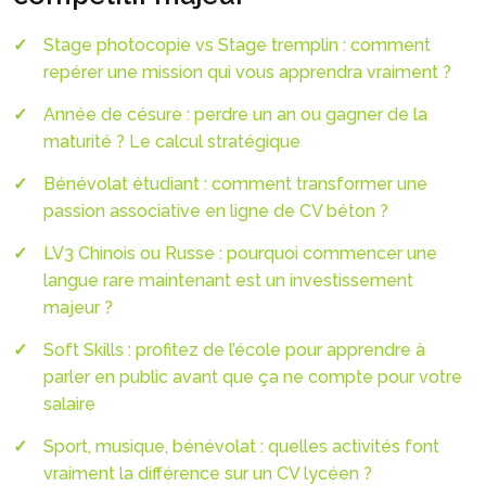
Stage photocopie vs Stage tremplin : comment
repérer une mission qui vous apprendra vraiment ?
Année de césure : perdre un an ou gagner de la
maturité ? Le calcul stratégique
Bénévolat étudiant : comment transformer une
passion associative en ligne de CV béton ?
LV3 Chinois ou Russe : pourquoi commencer une
langue rare maintenant est un investissement
majeur ?
Soft Skills : profitez de l’école pour apprendre à
parler en public avant que ça ne compte pour votre
salaire
Sport, musique, bénévolat : quelles activités font
vraiment la différence sur un CV lycéen ?