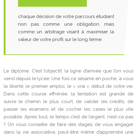
chaque décision de votre parcours étudiant
non pas comme une obligation, mais
comme un arbitrage visant à maximiser la
valeur de votre profil sur le long terme.
Le diplôme. C’est l’objectif, la ligne d’arrivée que l’on vous
vend depuis le lycée. Une fois ce sésame en poche, à vous
la liberté, le premier emploi, le « vrai » début de votre vie.
Dans cette course effrénée, la tentation est grande de
suivre le chemin le plus court, de valider les crédits, de
passer les examens et de cocher les cases le plus vite
possible. Après tout, le temps c’est de l’argent, n’est-ce pas
? On vous conseille de faire des stages, de vous engager
dans la vie associative, peut-être même d’apprendre une