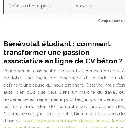
Création d’entreprise
Variable
Comparaison des 
Bénévolat étudiant : comment
transformer une passion
associative en ligne de CV béton ?
L’engagement associatif est souvent vu comme une activité
de loisir, une façon de rencontrer du monde ou de
défendre une cause qui nous est chère. C’est vrai, mais c’est
aussi bien plus que cela. Dans un marché du travail où
l’expérience est reine, même pour les juniors, le bénévolat
est une mine d’or de compétences professionnelles.
Comme le souligne Tina Robiolle, Directrice des études de
l’Essec,
« Les étudiants se retrouvent de plus en plus face à