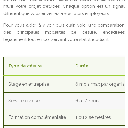
mûrir votre projet d’études. Chaque option est un signal
différent que vous enverrez à vos futurs employeurs.
Pour vous aider à y voir plus clair, voici une comparaison
des principales modalités de césure, encadrées
légalement tout en conservant votre statut étudiant.
Type de césure
Durée
Stage en entreprise
6 mois max par organis
Service civique
6 à 12 mois
Formation complémentaire
1 ou 2 semestres