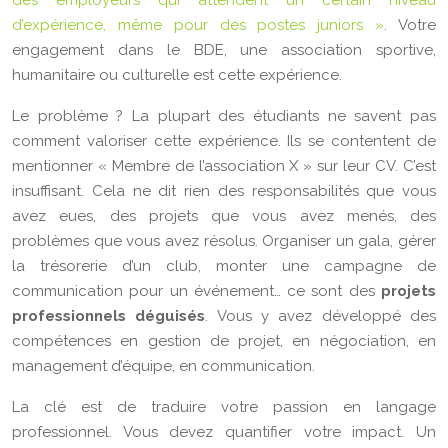
des employeurs qui attendent un certain niveau
d’expérience, même pour des postes juniors »
. Votre
engagement dans le BDE, une association sportive,
humanitaire ou culturelle est cette expérience.
Le problème ? La plupart des étudiants ne savent pas
comment valoriser cette expérience. Ils se contentent de
mentionner « Membre de l’association X » sur leur CV. C’est
insuffisant. Cela ne dit rien des responsabilités que vous
avez eues, des projets que vous avez menés, des
problèmes que vous avez résolus. Organiser un gala, gérer
la trésorerie d’un club, monter une campagne de
communication pour un événement… ce sont des
projets
professionnels déguisés
. Vous y avez développé des
compétences en gestion de projet, en négociation, en
management d’équipe, en communication.
La clé est de traduire votre passion en langage
professionnel. Vous devez quantifier votre impact. Un