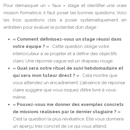
Pour démasquer un « faux » stage et identifier une vraie
mission formatrice, il faut poser les bonnes questions. Voici
les trois questions clés à poser systématiquement en
entretien pour évaluer le potentiel d’un stage :
« Comment définissez-vous un stage réussi dans
votre équipe ? »
: Cette question oblige votre
interlocuteur à se projeter et à définir des objectifs
clairs. Une réponse vague est un drapeau rouge.
« Quel sera notre rituel de suivi hebdomadaire et
qui sera mon tuteur direct ? »
: Cela montre que
vous attendez un encadrement. L’absence de réponse
claire suggère que vous risquez d’être livré à vous-
même.
« Pouvez-vous me donner des exemples concrets
de missions réalisées par le dernier stagiaire ? »
:
C’est la question la plus révélatrice. Elle vous donnera
un aperçu très concret de ce qui vous attend.