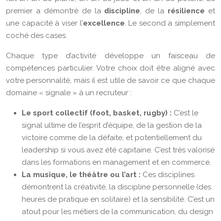
premier a démontré de la
discipline
, de la
résilience
et
une capacité à viser l’
excellence
. Le second a simplement
coché des cases.
Chaque type d’activité développe un faisceau de
compétences particulier. Votre choix doit être aligné avec
votre personnalité, mais il est utile de savoir ce que chaque
domaine « signale » à un recruteur :
Le sport collectif (foot, basket, rugby) :
C’est le
signal ultime de l’esprit d’équipe, de la gestion de la
victoire comme de la défaite, et potentiellement du
leadership si vous avez été capitaine. C’est très valorisé
dans les formations en management et en commerce.
La musique, le théâtre ou l’art :
Ces disciplines
démontrent la créativité, la discipline personnelle (des
heures de pratique en solitaire) et la sensibilité. C’est un
atout pour les métiers de la communication, du design