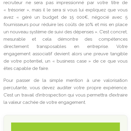
recruteur ne sera pas impressionné par votre titre de
« trésorier », mais il le sera si vous lui expliquez que vous
avez « géré un budget de 15 000€, négocié avec 5
fournisseurs pour réduire les coûts de 10% et mis en place
un nouveau système de suivi des dépenses ». C’est concret,
mesurable et cela démontre des compétences
directement transposables en entreprise. Votre
engagement associatif devient alors une preuve tangible
de votre potentiel, un « business case » de ce que vous
êtes capable de faire.
Pour passer de la simple mention à une valorisation
percutante, vous devez auditer votre propre expérience.
C’est un travail d’introspection qui vous permettra d’extraire
la valeur cachée de votre engagement.