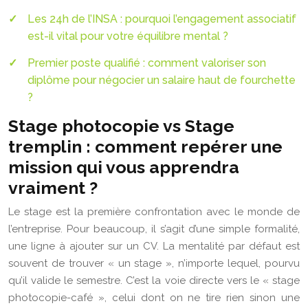
Les 24h de l’INSA : pourquoi l’engagement associatif
est-il vital pour votre équilibre mental ?
Premier poste qualifié : comment valoriser son
diplôme pour négocier un salaire haut de fourchette
?
Stage photocopie vs Stage
tremplin : comment repérer une
mission qui vous apprendra
vraiment ?
Le stage est la première confrontation avec le monde de
l’entreprise. Pour beaucoup, il s’agit d’une simple formalité,
une ligne à ajouter sur un CV. La mentalité par défaut est
souvent de trouver « un stage », n’importe lequel, pourvu
qu’il valide le semestre. C’est la voie directe vers le « stage
photocopie-café », celui dont on ne tire rien sinon une