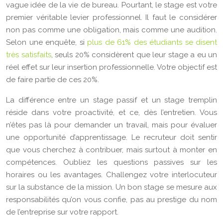
vague idée de la vie de bureau. Pourtant, le stage est votre
premier véritable levier professionnel. Il faut le considérer
non pas comme une obligation, mais comme une audition.
Selon une enquête, si
plus de 61% des étudiants se disent
très satisfaits
, seuls 20% considèrent que leur stage a eu un
réel effet sur leur insertion professionnelle. Votre objectif est
de faire partie de ces 20%.
La différence entre un stage passif et un stage tremplin
réside dans votre proactivité, et ce, dès l’entretien. Vous
n’êtes pas là pour demander un travail, mais pour évaluer
une opportunité d’apprentissage. Le recruteur doit sentir
que vous cherchez à contribuer, mais surtout à monter en
compétences. Oubliez les questions passives sur les
horaires ou les avantages. Challengez votre interlocuteur
sur la substance de la mission. Un bon stage se mesure aux
responsabilités qu’on vous confie, pas au prestige du nom
de l’entreprise sur votre rapport.