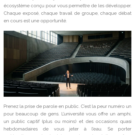
écosystème conçu pour vous permettre de les développer.
Chaque exposé, chaque travail de groupe, chaque débat
en cours est une opportunité.
Prenez la prise de parole en public. C’est la peur numéro un
pour beaucoup de gens. L’université vous offre un amphi,
un public captif (plus ou moins) et des occasions quasi
hebdomadaires de vous jeter à l’eau. Se porter