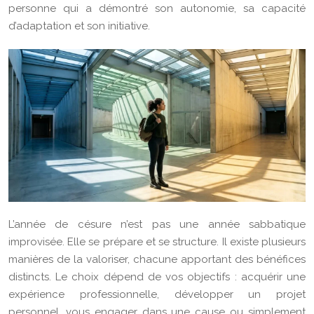
personne qui a démontré son autonomie, sa capacité
d’adaptation et son initiative.
L’année de césure n’est pas une année sabbatique
improvisée. Elle se prépare et se structure. Il existe plusieurs
manières de la valoriser, chacune apportant des bénéfices
distincts. Le choix dépend de vos objectifs : acquérir une
expérience professionnelle, développer un projet
personnel, vous engager dans une cause ou simplement