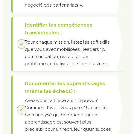
négocié des partenariats ».
Identifier les compétences
transversales :
Pour chaque mission, listez les soft skills
que vous avez mobilisées : leadership,
communication, résolution de
problèmes, créativité, gestion du stress.
Documenter les apprentissages
(même les échecs) :
Avez-vous fait face à un imprévu ?
Comment l’avez-vous géré ? Un échec
bien analysé qui débouche sur un
apprentissage est souvent plus
précieux pour un recruteur qu’un succès