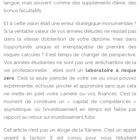
langue, mais souvent comme des suppléments d’âme, des
bonus facultatifs.
Et si cette vision était une erreur stratégique monumentale ?
Si la véritable valeur de vos années d’études ne résidait pas
dans la vitesse d’obtention de votre diplôme, mais dans
l’opportunité unique et irremplaçable de prendre des
risques calculés ? Il est temps de changer de perspective.
Vos années étudiantes ne sont pas une antichambre de la
vie professionnelle ; elles sont un
laboratoire à risque
zéro
. C’est la seule période de votre vie où vous pouvez
expérimenter, échouer, pivoter et apprendre sans que cela
ne mette en péril votre carrière ou vos finances. C’est le
moment de construire un « capital de compétences »
asymétrique, où l’investissement en temps est faible par
rapport au retour sur investissement futur.
Cet article n’est pas un éloge de la flânerie. C’est un appel
urgent à l’action. Il est conçu pour vous, l’étudiant