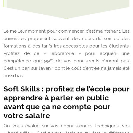
Le meilleur moment pour commencer, c’est maintenant. Les
universités proposent souvent des cours du soir ou des
formations à des tarifs très accessibles pour les étudiants.
Profitez de ce « laboratoire » pour acquérir une
compétence que 99% de vos concurrents n’auront pas.
C’est un pari sur l’avenir dont le coût d’entrée n’a jamais été
aussi bas.
Soft Skills : profitez de l’école pour
apprendre à parler en public
avant que ça ne compte pour
votre salaire
On vous évalue sur vos connaissances techniques, vos