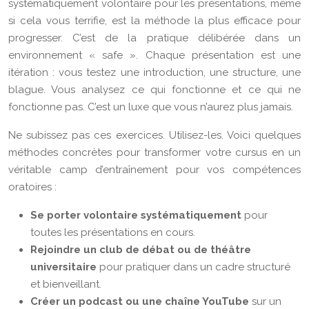
systématiquement volontaire pour les présentations, même
si cela vous terrifie, est la méthode la plus efficace pour
progresser. C’est de la pratique délibérée dans un
environnement « safe ». Chaque présentation est une
itération : vous testez une introduction, une structure, une
blague. Vous analysez ce qui fonctionne et ce qui ne
fonctionne pas. C’est un luxe que vous n’aurez plus jamais.
Ne subissez pas ces exercices. Utilisez-les. Voici quelques
méthodes concrètes pour transformer votre cursus en un
véritable camp d’entraînement pour vos compétences
oratoires :
Se porter volontaire systématiquement
pour
toutes les présentations en cours.
Rejoindre un club de débat ou de théâtre
universitaire
pour pratiquer dans un cadre structuré
et bienveillant.
Créer un podcast ou une chaîne YouTube
sur un