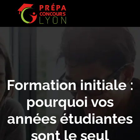
Formation initiale :
pourquoi vos
années étudiantes
sont le seul