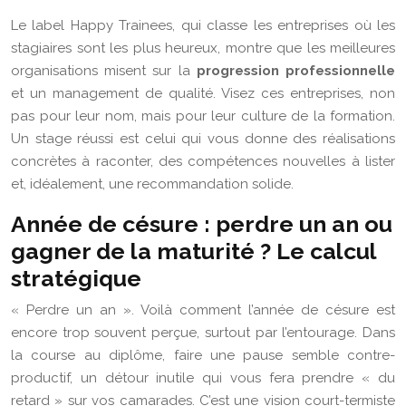
Le label Happy Trainees, qui classe les entreprises où les
stagiaires sont les plus heureux, montre que les meilleures
organisations misent sur la
progression professionnelle
et un management de qualité. Visez ces entreprises, non
pas pour leur nom, mais pour leur culture de la formation.
Un stage réussi est celui qui vous donne des réalisations
concrètes à raconter, des compétences nouvelles à lister
et, idéalement, une recommandation solide.
Année de césure : perdre un an ou
gagner de la maturité ? Le calcul
stratégique
« Perdre un an ». Voilà comment l’année de césure est
encore trop souvent perçue, surtout par l’entourage. Dans
la course au diplôme, faire une pause semble contre-
productif, un détour inutile qui vous fera prendre « du
retard » sur vos camarades. C’est une vision court-termiste