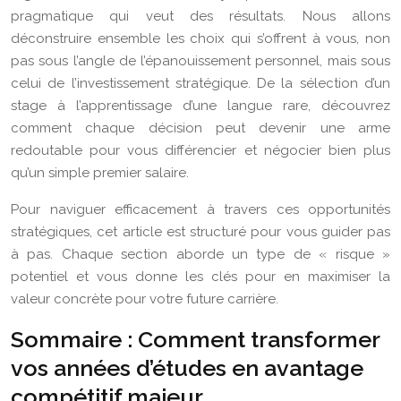
pragmatique qui veut des résultats. Nous allons
déconstruire ensemble les choix qui s’offrent à vous, non
pas sous l’angle de l’épanouissement personnel, mais sous
celui de l’investissement stratégique. De la sélection d’un
stage à l’apprentissage d’une langue rare, découvrez
comment chaque décision peut devenir une arme
redoutable pour vous différencier et négocier bien plus
qu’un simple premier salaire.
Pour naviguer efficacement à travers ces opportunités
stratégiques, cet article est structuré pour vous guider pas
à pas. Chaque section aborde un type de « risque »
potentiel et vous donne les clés pour en maximiser la
valeur concrète pour votre future carrière.
Sommaire : Comment transformer
vos années d’études en avantage
compétitif majeur