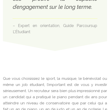
d’engagement sur le long terme.
– Expert en orientation, Guide Parcoursup
L’Étudiant
Que vous choisissiez le sport, la musique, le bénévolat ou
même un job étudiant, l’important est de vous y investir
sérieusement. Un recruteur sera bien plus impressionné par
un candidat qui a pratiqué le piano pendant dix ans pour
atteindre un niveau de conservatoire que par celui qui a
fait un an de piano, un an de judo et un an de poterie. Le