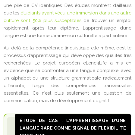
une pile de CV identiques. Des études montrent d’ailleurs
que les
étudiants ayant vécu une immersion dans une autre
culture sont 50% plus susceptibles
de trouver un emploi
rapidement après leur diplôme. L’apprentissage d’une
langue est une forme d’immersion culturelle à part entière.
Au-delà de la compétence linguistique elle-même, c’est le
processus d’apprentissage qui développe des qualités très
recherchées. Le projet européen eLene4Life a mis en
évidence que se confronter à une langue complexe, avec
un alphabet ou une structure grammaticale radicalement
différente, forge des compétences transversales
essentielles. Ce n’est plus seulement une question de
communication, mais de développement cognitif.
ÉTUDE DE CAS : L’APPRENTISSAGE D’UNE
LANGUE RARE COMME SIGNAL DE FLEXIBILITÉ