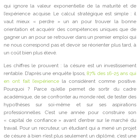
qui ignore la valeur exponentielle de la maturité et de
l’expérience acquise. Le calcul stratégique est simple : il
vaut mieux « perdre » un an pour trouver la bonne
orientation et acquérir des compétences uniques que de
gagner un an pour se retrouver dans un premier emploi qui
ne nous correspond pas et devoir se réorienter plus tard, à
un coût bien plus élevé.
Les chiffres le prouvent : la césure est un investissement
rentable. D’après une enquête Ipsos,
87% des 16-25 ans qui
en ont fait l’expérience
la considèrent comme positive.
Pourquoi ? Parce qu’elle permet de sortir du cadre
académique, de se confronter au monde réel, de tester des
hypothèses sur soi-même et sur ses aspirations
professionnelles. C’est une année pour construire son
« capital de confiance » avant d’entrer sur le marché du
travail. Pour un recruteur, un étudiant qui a mené un projet
de césure à bien n’est plus seulement un diplômé, c’est une